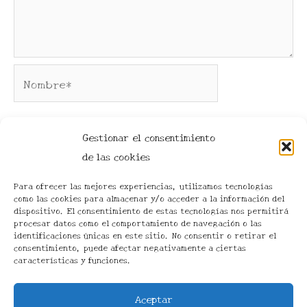
Nombre*
Gestionar el consentimiento
Correo
de las cookies
electrónico*
Para ofrecer las mejores experiencias, utilizamos tecnologías
como las cookies para almacenar y/o acceder a la información del
Web
dispositivo. El consentimiento de estas tecnologías nos permitirá
procesar datos como el comportamiento de navegación o las
identificaciones únicas en este sitio. No consentir o retirar el
consentimiento, puede afectar negativamente a ciertas
características y funciones.
Aceptar