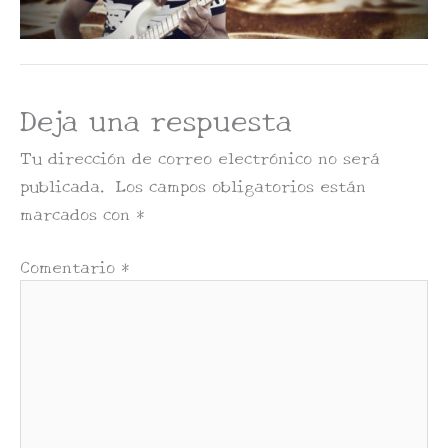
Deja una respuesta
Tu dirección de correo electrónico no será
publicada.
Los campos obligatorios están
marcados con
*
Comentario
*