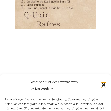
Gestionar el consentimiento
de las cookies
Para ofrecer las mejores experiencias, utilizamos tecnologías
como las cookies para almacenar y/o acceder a la información del
dispositivo. El consentimiento de estas tecnologías nos permitirá