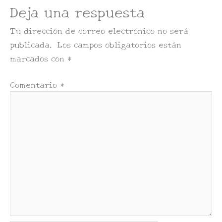
Deja una respuesta
Tu dirección de correo electrónico no será
publicada.
Los campos obligatorios están
marcados con
*
Comentario
*