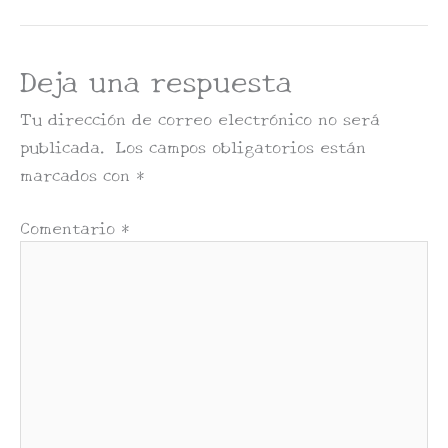
Deja una respuesta
Tu dirección de correo electrónico no será
publicada.
Los campos obligatorios están
marcados con
*
Comentario
*