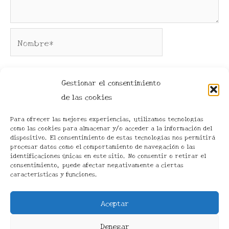
Nombre*
Correo
Gestionar el consentimiento
electrónico*
de las cookies
Para ofrecer las mejores experiencias, utilizamos tecnologías
como las cookies para almacenar y/o acceder a la información del
Web
dispositivo. El consentimiento de estas tecnologías nos permitirá
procesar datos como el comportamiento de navegación o las
identificaciones únicas en este sitio. No consentir o retirar el
consentimiento, puede afectar negativamente a ciertas
características y funciones.
Aceptar
Denegar